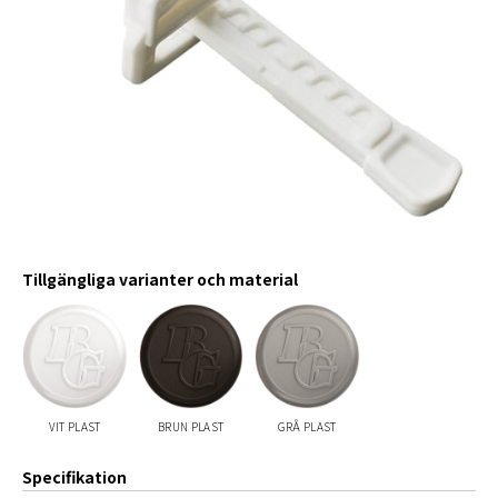
Tillgängliga varianter och material
VIT PLAST
BRUN PLAST
GRÅ PLAST
Specifikation