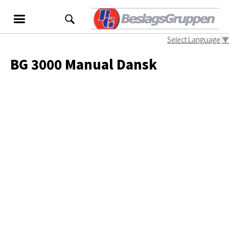
Select Language
▼
BG 3000 Manual Dansk