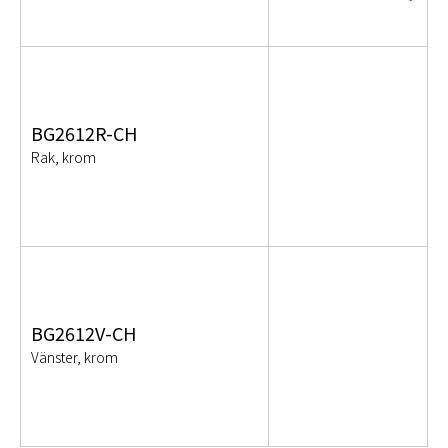
BG2612R-CH
Rak, krom
BG2612V-CH
Vänster, krom