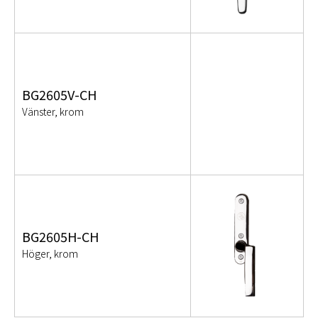
BG2605V-CH
Vänster, krom
BG2605H-CH
Höger, krom